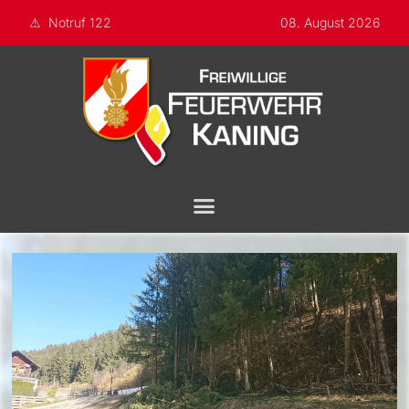
Notruf 122
08. August 2026