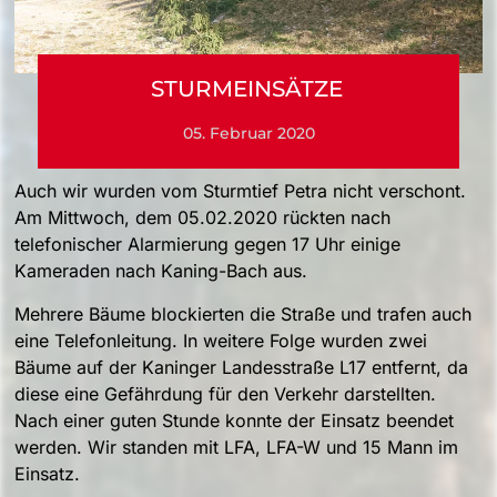
STURMEINSÄTZE
05. Februar 2020
Auch wir wurden vom Sturmtief Petra nicht verschont.
Am Mittwoch, dem 05.02.2020 rückten nach
telefonischer Alarmierung gegen 17 Uhr einige
Kameraden nach Kaning-Bach aus.
Mehrere Bäume blockierten die Straße und trafen auch
eine Telefonleitung. In weitere Folge wurden zwei
Bäume auf der Kaninger Landesstraße L17 entfernt, da
diese eine Gefährdung für den Verkehr darstellten.
Nach einer guten Stunde konnte der Einsatz beendet
werden. Wir standen mit LFA, LFA-W und 15 Mann im
Einsatz.