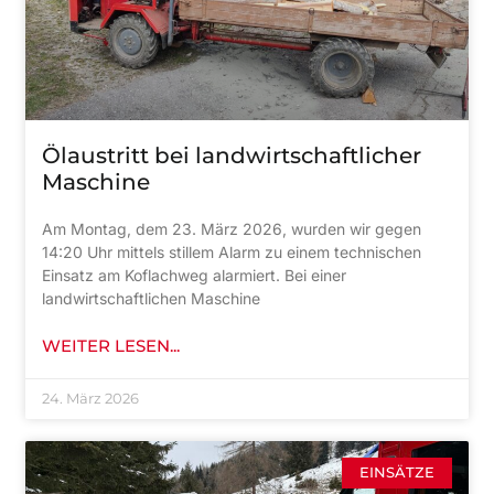
Ölaustritt bei landwirtschaftlicher
Maschine
Am Montag, dem 23. März 2026, wurden wir gegen
14:20 Uhr mittels stillem Alarm zu einem technischen
Einsatz am Koflachweg alarmiert. Bei einer
landwirtschaftlichen Maschine
WEITER LESEN...
24. März 2026
EINSÄTZE