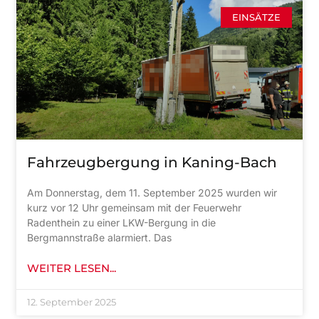
EINSÄTZE
Fahrzeugbergung in Kaning-Bach
Am Donnerstag, dem 11. September 2025 wurden wir
kurz vor 12 Uhr gemeinsam mit der Feuerwehr
Radenthein zu einer LKW-Bergung in die
Bergmannstraße alarmiert. Das
WEITER LESEN...
12. September 2025