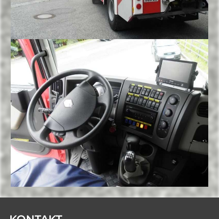
KONTAKT