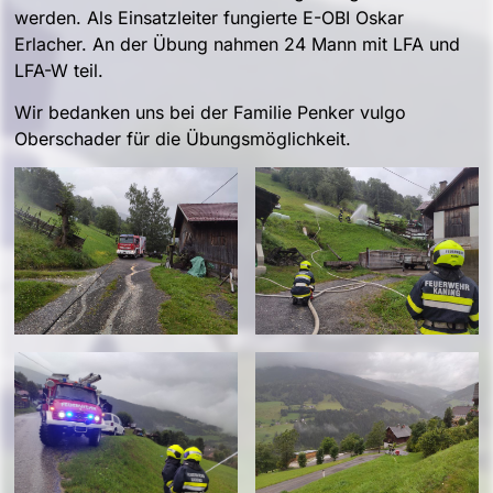
werden. Als Einsatzleiter fungierte E-OBI Oskar
Erlacher. An der Übung nahmen 24 Mann mit LFA und
LFA-W teil.
Wir bedanken uns bei der Familie Penker vulgo
Oberschader für die Übungsmöglichkeit.