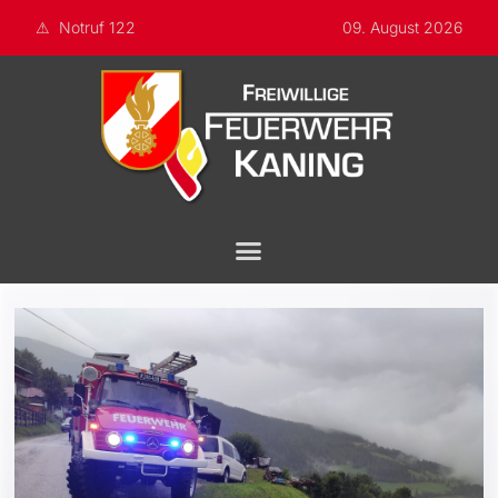
Notruf 122
09. August 2026