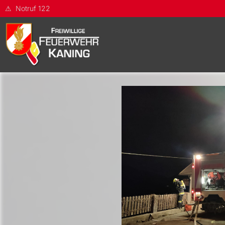
Notruf 122