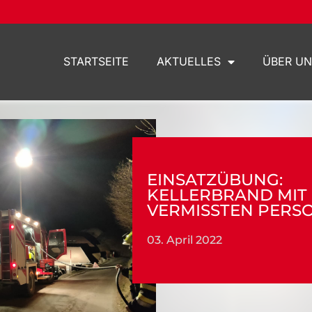
STARTSEITE
AKTUELLES
ÜBER UN
EINSATZÜBUNG:
KELLERBRAND MIT
VERMISSTEN PERS
03. April 2022