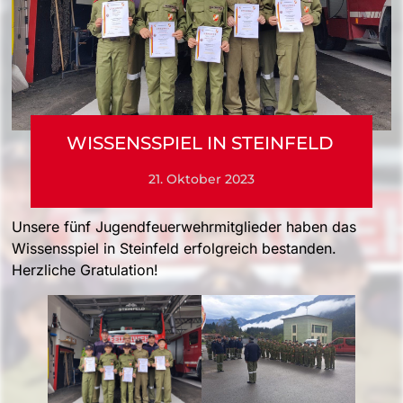
WISSENSSPIEL IN STEINFELD
21. Oktober 2023
Unsere fünf Jugendfeuerwehrmitglieder haben das
Wissensspiel in Steinfeld erfolgreich bestanden.
Herzliche Gratulation!