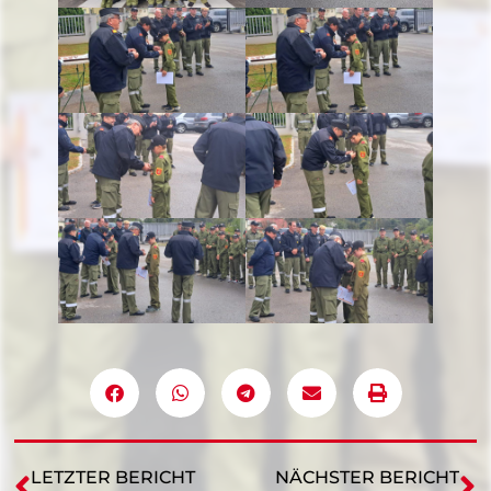
LETZTER BERICHT
NÄCHSTER BERICHT