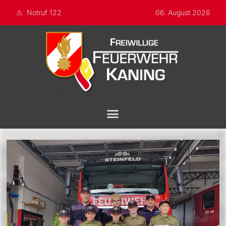
Notruf 122
06. August 2026