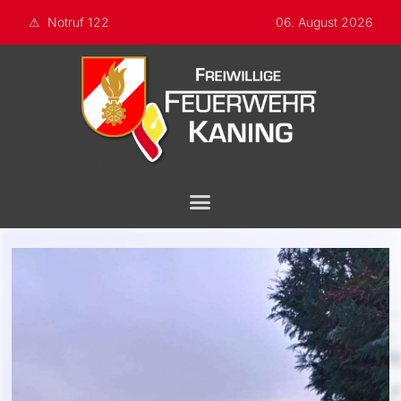
Notruf 122
06. August 2026