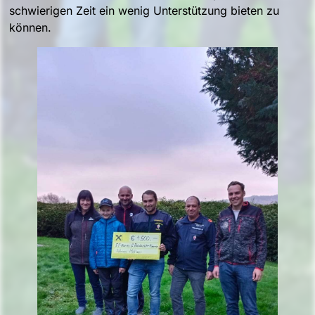
schwierigen Zeit ein wenig Unterstützung bieten zu
können.