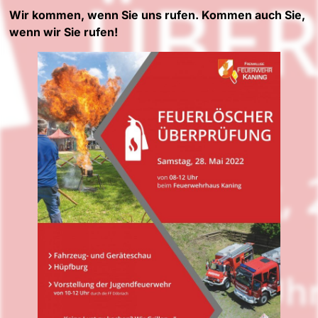
Wir kommen, wenn Sie uns rufen. Kommen auch Sie,
wenn wir Sie rufen!