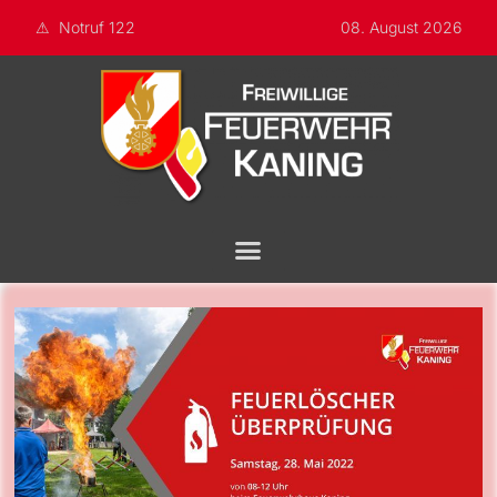
Notruf 122
08. August 2026