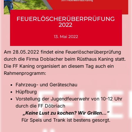
FEUERLÖSCHERÜBERPRÜFUNG
2022
13. Mai 2022
Am 28.05.2022 findet eine Feuerlöscherüberprüfung
durch die Firma Doblacher beim Rüsthaus Kaning statt.
Die FF Kaning organisiert an diesem Tag auch ein
Rahmenprogramm:
Fahrzeug- und Geräteschau
Hüpfburg
Vorstellung der Jugendfeuerwehr von 10-12 Uhr
durch die FF Döbriach
„Keine Lust zu kochen? Wir Grillen…“
Für Speis und Trank ist bestens gesorgt.