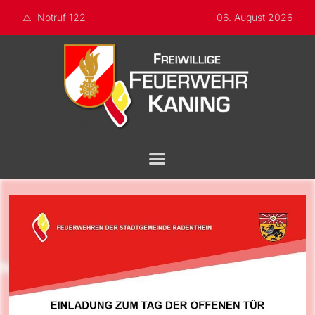
Notruf 122
06. August 2026