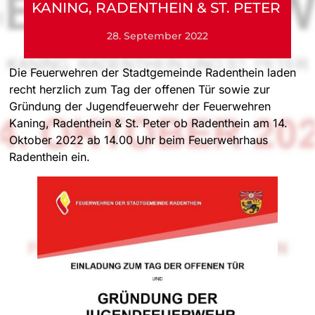
KANING, RADENTHEIN & ST. PETER
28. September 2022
Die Feuerwehren der Stadtgemeinde Radenthein laden
recht herzlich zum Tag der offenen Tür sowie zur
Gründung der Jugendfeuerwehr der Feuerwehren
Kaning, Radenthein & St. Peter ob Radenthein am 14.
Oktober 2022 ab 14.00 Uhr beim Feuerwehrhaus
Radenthein ein.