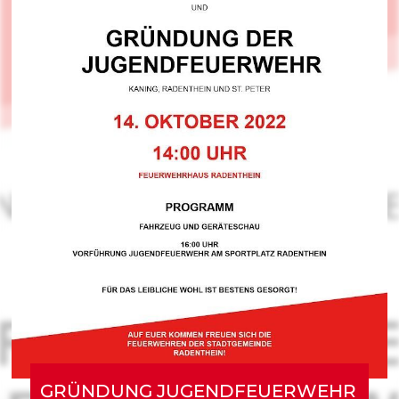
GRÜNDUNG JUGENDFEUERWEHR