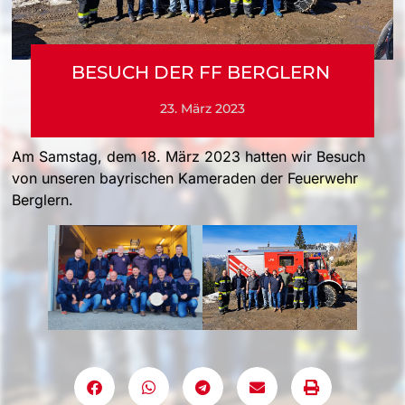
BESUCH DER FF BERGLERN
23. März 2023
Am Samstag, dem 18. März 2023 hatten wir Besuch
von unseren bayrischen Kameraden der Feuerwehr
Berglern.