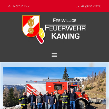
Notruf 122
07. August 2026