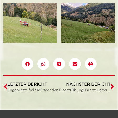
LETZTER BERICHT
NÄCHSTER BERICHT
ungenutzte frei SMS spenden
Einsatzübung: Fahrzeugbergung