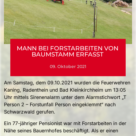
MANN BEI FORSTARBEITEN VON
BAUMSTAMM ERFASST
09. Oktober 2021
Am Samstag, dem 09.10.2021 wurden die Feuerwehren
Kaning, Radenthein und Bad Kleinkirchheim um 13:05
Uhr mittels Sirenenalarm unter dem Alarmstichwort „T
Person 2 – Forstunfall Person eingeklemmt“ nach
Schwarzwald gerufen.
Ein 77-jähriger Pensionist war mit Forstarbeiten in der
Nähe seines Bauernhofes beschäftigt. Als er einen