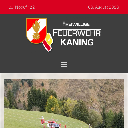
Notruf 122
06. August 2026