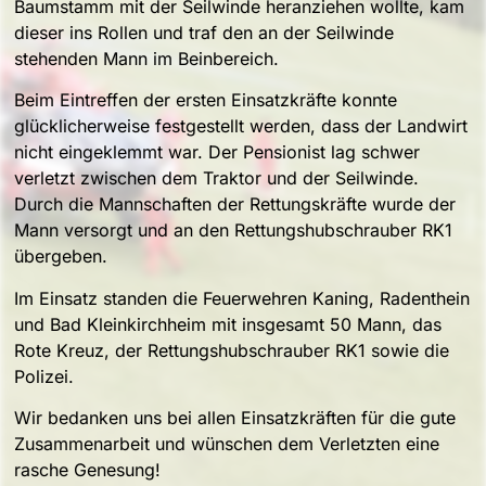
Baumstamm mit der Seilwinde heranziehen wollte, kam
dieser ins Rollen und traf den an der Seilwinde
stehenden Mann im Beinbereich.
Beim Eintreffen der ersten Einsatzkräfte konnte
glücklicherweise festgestellt werden, dass der Landwirt
nicht eingeklemmt war. Der Pensionist lag schwer
verletzt zwischen dem Traktor und der Seilwinde.
Durch die Mannschaften der Rettungskräfte wurde der
Mann versorgt und an den Rettungshubschrauber RK1
übergeben.
Im Einsatz standen die Feuerwehren Kaning, Radenthein
und Bad Kleinkirchheim mit insgesamt 50 Mann, das
Rote Kreuz, der Rettungshubschrauber RK1 sowie die
Polizei.
Wir bedanken uns bei allen Einsatzkräften für die gute
Zusammenarbeit und wünschen dem Verletzten eine
rasche Genesung!